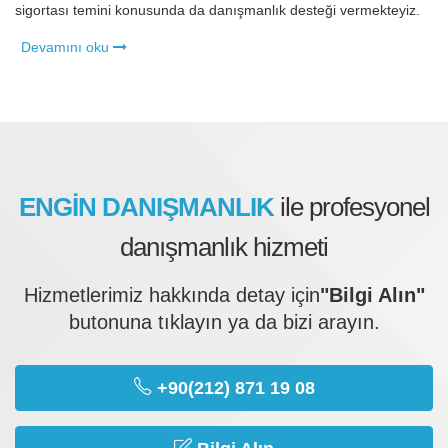
sigortası temini konusunda da danışmanlık desteği vermekteyiz.
Devamını oku
ENGİN DANIŞMANLIK
ile profesyonel
danışmanlık hizmeti
Hizmetlerimiz hakkında detay için
"Bilgi Alın"
butonuna tıklayın ya da bizi arayın.
+90(212) 871 19 08