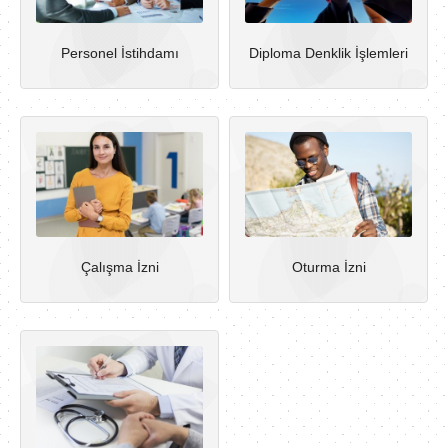
Personel İstihdamı
Diploma Denklik İşlemleri
Çalışma İzni
Oturma İzni